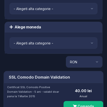
Alege moneda
SSL Comodo Domain Validation
Certificat SSL Comodo Positive
40.00 lei
Domain Validation - 5 ani - valabil doar
pana la 1 Martie 2015
Anual
Comanda