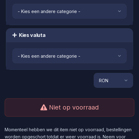
Kies valuta
Niet op voorraad
Momenteel hebben we dit item niet op voorraad, bestellingen
worden opgeschort totdat er weer voorraad is. Neem voor